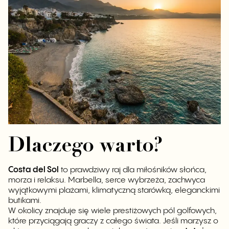
Dlaczego warto?
Costa del Sol
to prawdziwy raj dla miłośników słońca,
morza i relaksu. Marbella, serce wybrzeża, zachwyca
wyjątkowymi plażami, klimatyczną starówką, eleganckimi
butikami.
W okolicy znajduje się wiele prestiżowych pól golfowych,
które przyciągają graczy z całego świata. Jeśli marzysz o