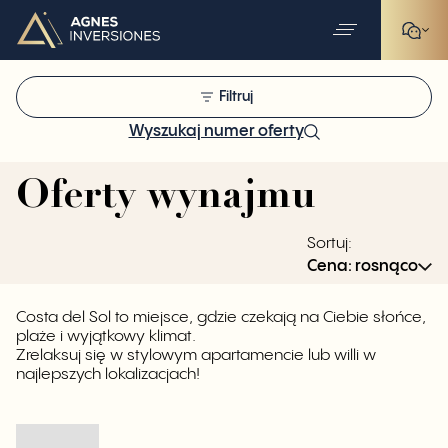
Filtruj
Wyszukaj numer oferty
Oferty wynajmu
Sortuj
:
Cena: rosnąco
Costa del Sol to miejsce, gdzie czekają na Ciebie słońce,
plaże i wyjątkowy klimat.
Zrelaksuj się w stylowym apartamencie lub willi w
najlepszych lokalizacjach!